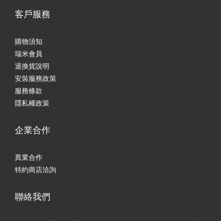
客戶服務
購物須知
瑞米會員
退換貨說明
安裝服務政策
服務條款
隱私權政策
企業合作
異業合作
特約商店洽詢
聯絡我們