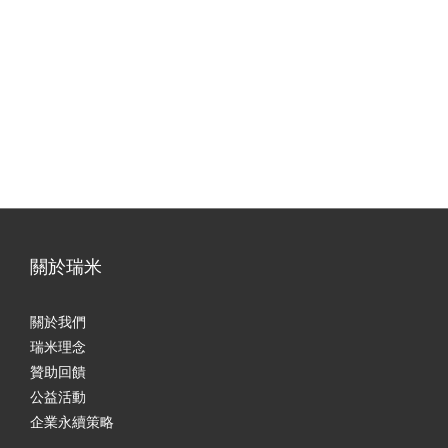
關於瑞米
關於我們
瑞米理念
贊助回饋
公益活動
企業永續策略