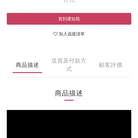
貨到通知我
加入追蹤清單
送貨及付款方
商品描述
顧客評價
式
商品描述