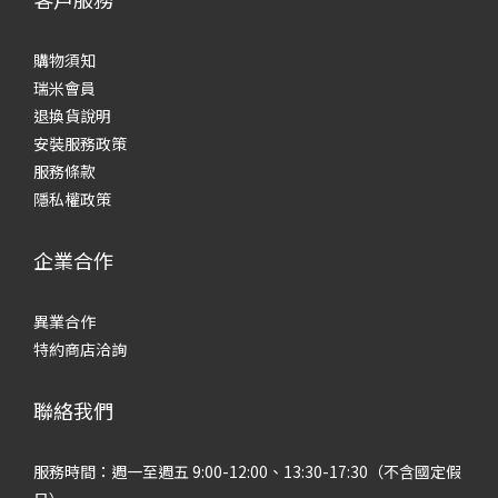
購物須知
瑞米會員
退換貨說明
安裝服務政策
服務條款
隱私權政策
企業合作
異業合作
特約商店洽詢
聯絡我們
服務時間：週一至週五 9:00-12:00、13:30-17:30（不含國定假