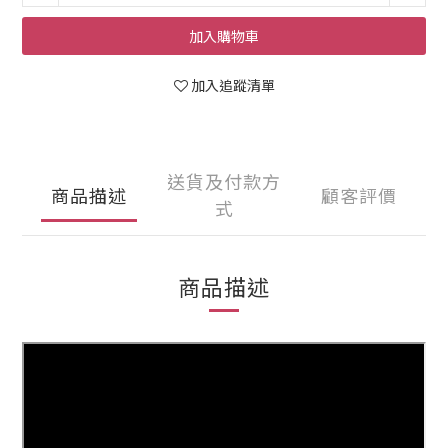
加入購物車
加入追蹤清單
送貨及付款方
商品描述
顧客評價
式
商品描述