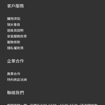
客戶服務
購物須知
瑞米會員
退換貨說明
安裝服務政策
服務條款
隱私權政策
企業合作
異業合作
特約商店洽詢
聯絡我們