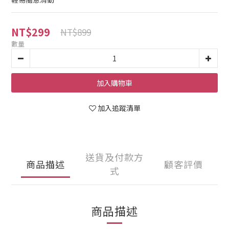
NT$299
NT$899
數量
加入購物車
加入追蹤清單
送貨及付款方
商品描述
顧客評價
式
商品描述