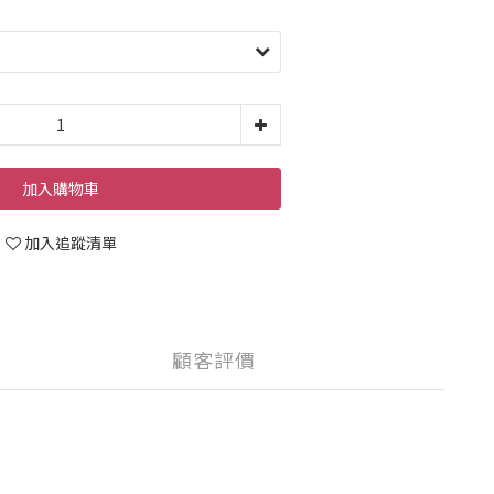
加入購物車
加入追蹤清單
顧客評價