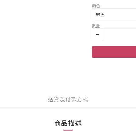
顏色
數量
送貨及付款方式
商品描述