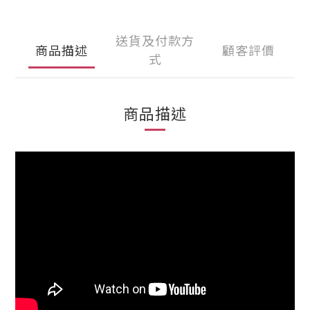
送貨及付款方
商品描述
顧客評價
式
商品描述