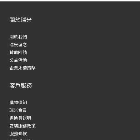
關於瑞米
關於我們
瑞米理念
贊助回饋
公益活動
企業永續策略
客戶服務
購物須知
瑞米會員
退換貨說明
安裝服務政策
服務條款