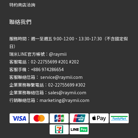
特約商店洽詢
聯絡我們
服務時間：週一至週五 9:00-12:00、13:30-17:30（不含國定假
日）
瑞米LINE官方帳號：@raymii
客服電話：02-22755699 #201 #202
客服手機：+886 974286654
客服聯絡信箱： service@raymii.com
企業業務聯繫電話：02-22755699 #302
企業業務聯絡信箱：sales@raymii.com
行銷聯絡信箱：marketing@raymii.com