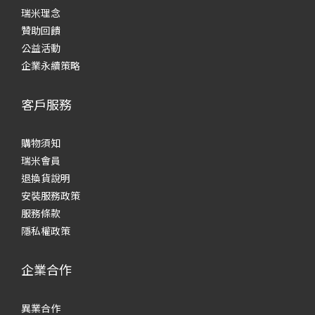
瑞米理念
贊助回饋
公益活動
企業永續策略
客戶服務
購物須知
瑞米會員
退換貨說明
安裝服務政策
服務條款
隱私權政策
企業合作
異業合作