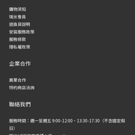
購物須知
瑞米會員
退換貨說明
安裝服務政策
服務條款
隱私權政策
企業合作
異業合作
特約商店洽詢
聯絡我們
服務時間：週一至週五 9:00-12:00、13:30-17:30（不含國定假
日）