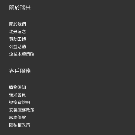
關於瑞米
關於我們
瑞米理念
贊助回饋
公益活動
企業永續策略
客戶服務
購物須知
瑞米會員
退換貨說明
安裝服務政策
服務條款
隱私權政策