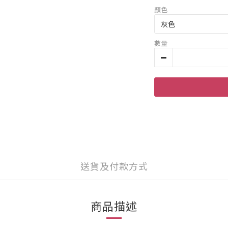
顏色
數量
送貨及付款方式
商品描述