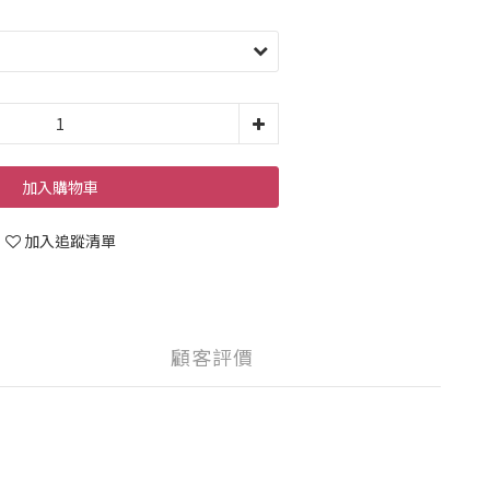
加入購物車
加入追蹤清單
顧客評價