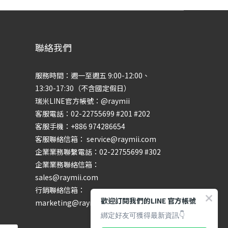
聯絡我們
服務時間：週一至週五 9:00-12:00、
13:30-17:30（不含國定假日）
瑞米LINE官方帳號：@raymii
客服電話：02-22755699 #201 #202
客服手機：+886 974286654
客服聯絡信箱： service@raymii.com
企業業務聯繫電話：02-22755699 #302
企業業務聯絡信箱：
sales@raymii.com
行銷聯絡信箱：
歡迎訂閱我們的LINE 官方帳號
marketing@raymii.com
綁定好友可獲得最新資訊👇