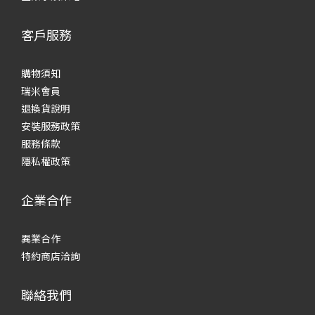
客戶服務
購物須知
瑞米會員
退換貨說明
安裝服務政策
服務條款
隱私權政策
企業合作
異業合作
特約商店洽詢
聯絡我們