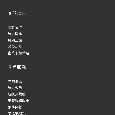
關於瑞米
關於我們
瑞米理念
贊助回饋
公益活動
企業永續策略
客戶服務
購物須知
瑞米會員
退換貨說明
安裝服務政策
服務條款
隱私權政策