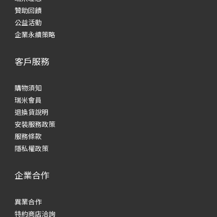
贊助回饋
公益活動
企業永續策略
客戶服務
購物須知
瑞米會員
退換貨說明
安裝服務政策
服務條款
隱私權政策
企業合作
異業合作
特約商店洽詢