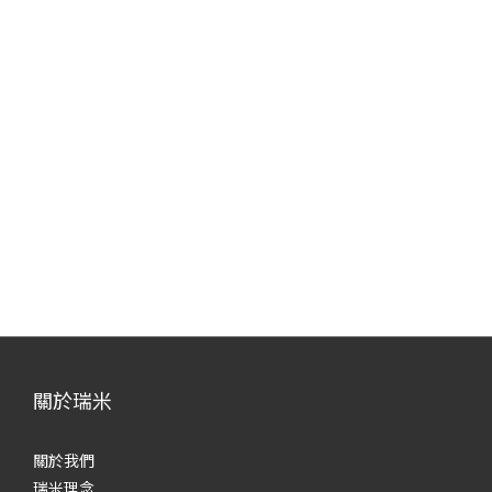
關於瑞米
關於我們
瑞米理念