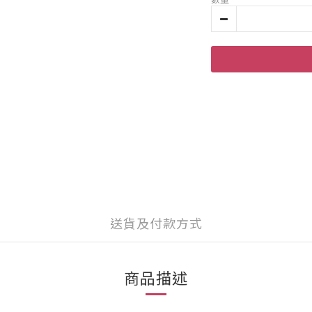
送貨及付款方式
商品描述