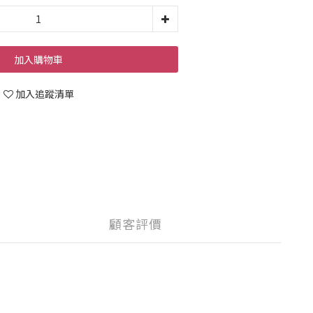
加入購物車
加入追蹤清單
顧客評價