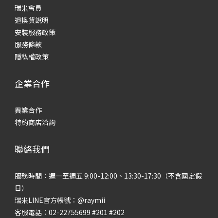
瑞米會員
退換貨說明
安裝服務政策
服務條款
隱私權政策
企業合作
異業合作
特約商店洽詢
聯絡我們
服務時間：週一至週五 9:00-12:00、13:30-17:30（不含國定假
日）
瑞米LINE官方帳號：@raymii
客服電話：02-22755699 #201 #202