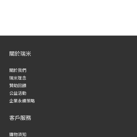
關於瑞米
關於我們
瑞米理念
贊助回饋
公益活動
企業永續策略
客戶服務
購物須知