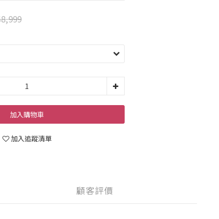
8,999
加入購物車
加入追蹤清單
顧客評價