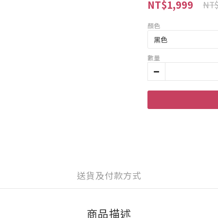
NT$1,999
NT$
顏色
數量
送貨及付款方式
商品描述