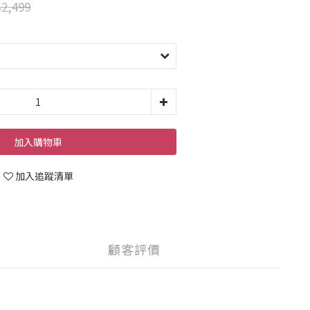
2,499
加入購物車
加入追蹤清單
顧客評價