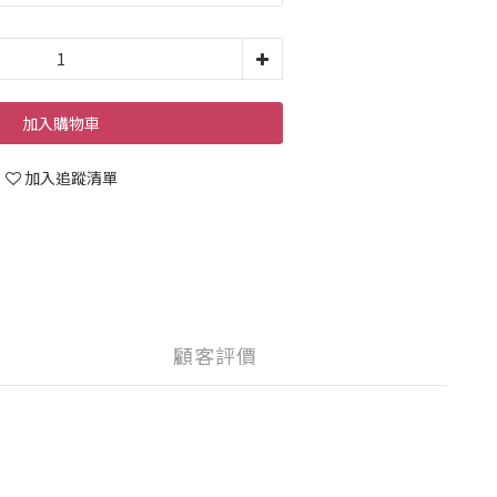
加入購物車
加入追蹤清單
顧客評價