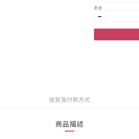
數量
送貨及付款方式
商品描述