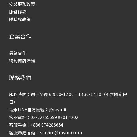
安裝服務政策
服務條款
隱私權政策
企業合作
異業合作
特約商店洽詢
聯絡我們
服務時間：週一至週五 9:00-12:00、13:30-17:30（不含國定假
日）
瑞米LINE官方帳號：@raymii
客服電話：02-22755699 #201 #202
客服手機：+886 974286654
客服聯絡信箱： service@raymii.com