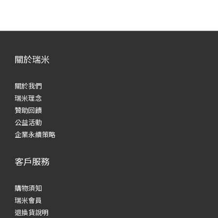
關於瑞米
關於我們
瑞米理念
贊助回饋
公益活動
企業永續策略
客戶服務
購物須知
瑞米會員
退換貨說明