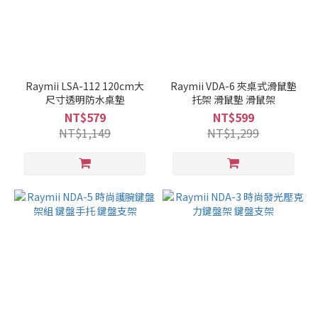
Raymii LSA-112 120cm大
Raymii VDA-6 夾桌式滑鼠墊
尺寸透明防水桌墊
托架 滑鼠墊 滑鼠架
NT$579
NT$599
NT$1,149
NT$1,299