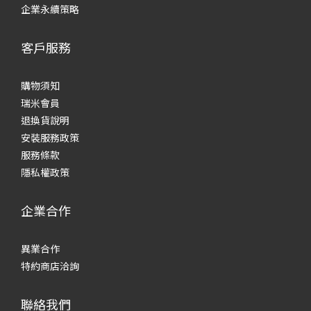
企業永續策略
客戶服務
購物須知
瑞米會員
退換貨說明
安裝服務政策
服務條款
隱私權政策
企業合作
異業合作
特約商店洽詢
聯絡我們