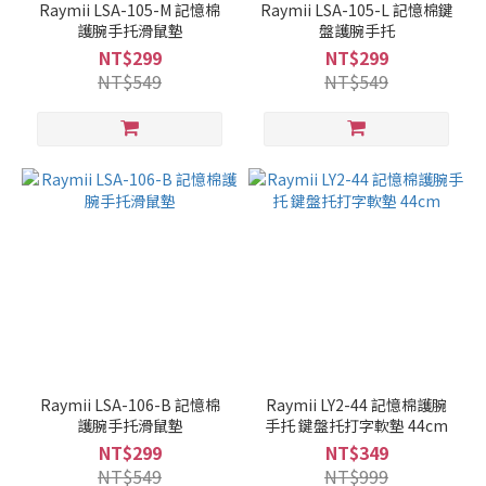
Raymii LSA-105-M 記憶棉
Raymii LSA-105-L 記憶棉鍵
護腕手托滑鼠墊
盤護腕手托
NT$299
NT$299
NT$549
NT$549
Raymii LSA-106-B 記憶棉
Raymii LY2-44 記憶棉護腕
護腕手托滑鼠墊
手托 鍵盤托打字軟墊 44cm
NT$299
NT$349
NT$549
NT$999