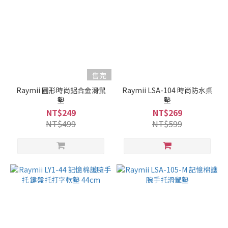
售完
Raymii 圓形時尚鋁合金滑鼠
Raymii LSA-104 時尚防水桌
墊
墊
NT$249
NT$269
NT$499
NT$599