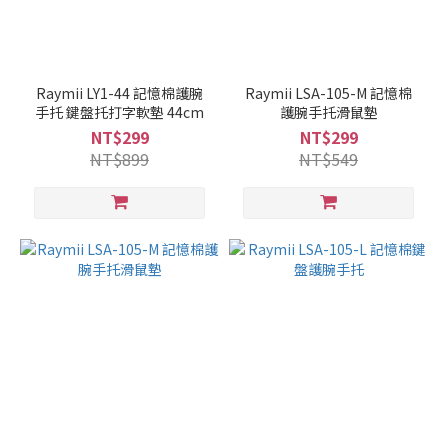
Raymii LY1-44 記憶棉護腕
Raymii LSA-105-M 記憶棉
手托 鍵盤托打字軟墊 44cm
護腕手托滑鼠墊
NT$299
NT$299
NT$899
NT$549