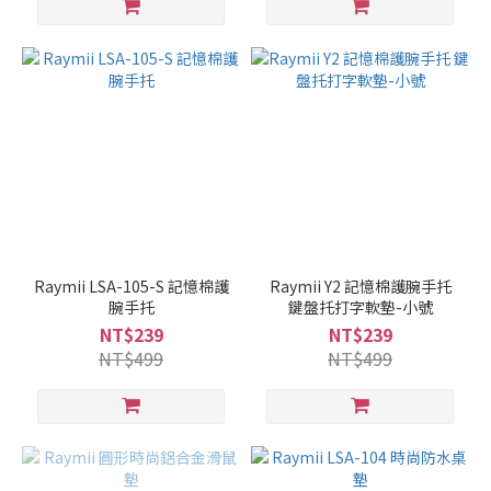
Raymii LSA-105-S 記憶棉護
Raymii Y2 記憶棉護腕手托
腕手托
鍵盤托打字軟墊-小號
NT$239
NT$239
NT$499
NT$499