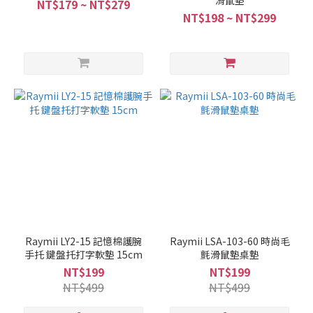
滑鼠墊
NT$179 ~ NT$279
NT$198 ~ NT$299
Raymii LY2-15 記憶棉護腕
Raymii LSA-103-60 時尚毛
手托 鍵盤托打字軟墊 15cm
氈滑鼠墊桌墊
NT$199
NT$199
NT$499
NT$499