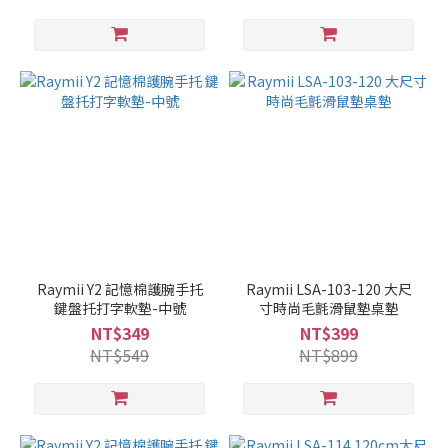
Raymii Y2 記憶棉護腕手托
Raymii LSA-103-120 大尺
鍵盤托打字軟墊-中號
寸時尚毛氈滑鼠墊桌墊
NT$349
NT$399
NT$549
NT$899