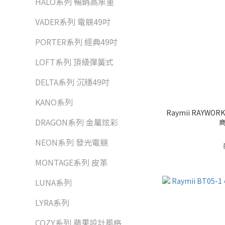
HALO系列 暢銷高承重
VADER系列 電競49吋
PORTER系列 經典49吋
LOFT系列 頂級彈簧式
DELTA系列 沉穩49吋
KANO系列
Raymii RAYWO
DRAGON系列 金屬炫彩
商
NEON系列 發光電競
MONTAGE系列 皮革
LUNA系列
LYRA系列
COZY系列 蘋果設計風格