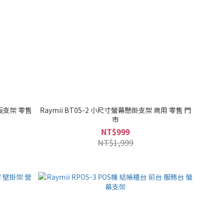
平板支架 零售
Raymii BT05-2 小尺寸螢幕懸掛支架 商用 零售 門
市
NT$999
NT$1,999