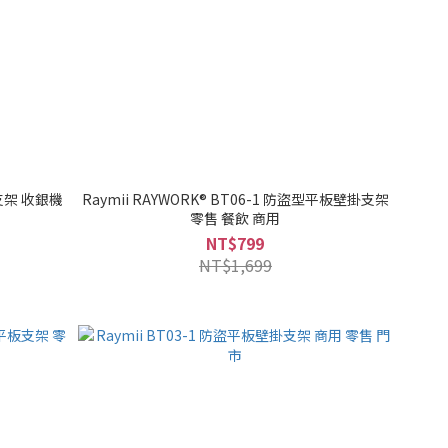
機支架 收銀機
Raymii RAYWORK® BT06-1 防盜型平板壁掛支架
零售 餐飲 商用
NT$799
NT$1,699