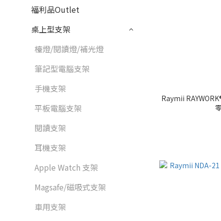
福利品Outlet
桌上型支架
檯燈/閱讀燈/補光燈
筆記型電腦支架
手機支架
Raymii RAYWO
平板電腦支架
零
閱讀支架
耳機支架
Apple Watch 支架
Magsafe/磁吸式支架
車用支架