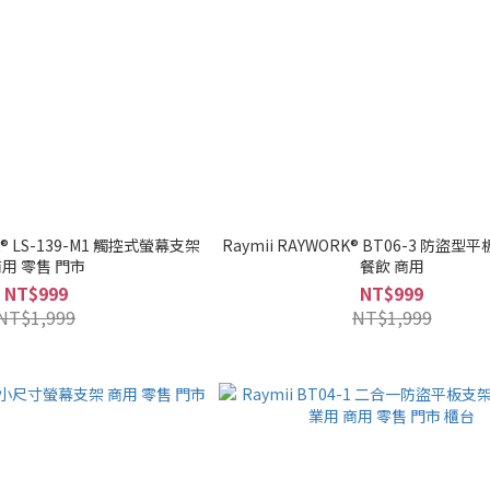
RK® LS-139-M1 觸控式螢幕支架
Raymii RAYWORK® BT06-3 防盜型
用 零售 門市
餐飲 商用
NT$999
NT$999
NT$1,999
NT$1,999