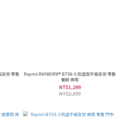
平板支架 零售
Raymii RAYWORK® BT06-5 防盜型平板支架 零售
餐飲 商用
NT$1,299
NT$2,399