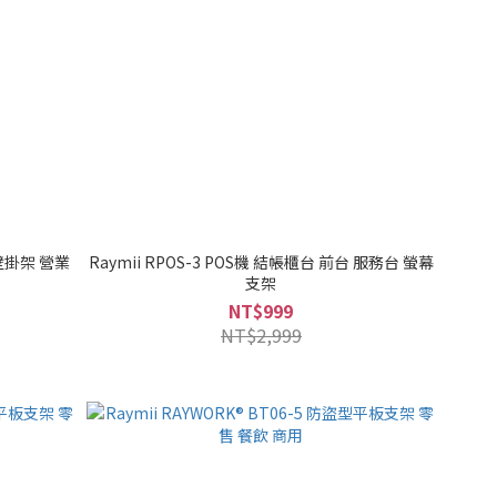
 壁掛架 營業
Raymii RPOS-3 POS機 結帳櫃台 前台 服務台 螢幕
支架
NT$999
NT$2,999