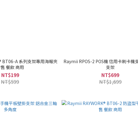
RK® BT06-A 系列支架專用海報夾
Raymii RPOS-2 POS機 信用卡刷卡
售 餐飲 商用
支架
NT$199
NT$699
NT$599
NT$1,699