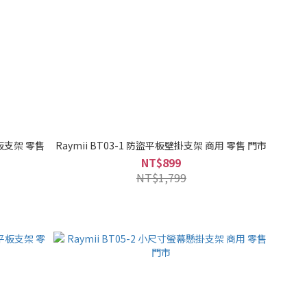
平板支架 零售
Raymii BT03-1 防盜平板壁掛支架 商用 零售 門市
NT$899
NT$1,799