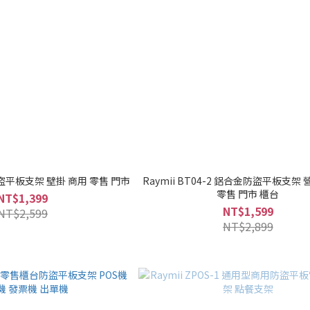
2 防盜平板支架 壁掛 商用 零售 門市
Raymii BT04-2 鋁合金防盜平板支架
零售 門市 櫃台
NT$1,399
NT$1,599
NT$2,599
NT$2,899