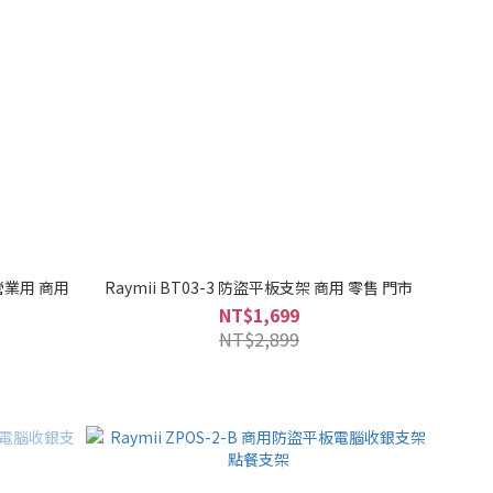
 營業用 商用
Raymii BT03-3 防盜平板支架 商用 零售 門市
NT$1,699
NT$2,899