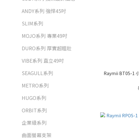
ANDY系列 強悍45吋
SLIM系列
MOJO系列 專業49吋
DURO系列 厚實超粗壯
VIBE系列 直立49吋
SEAGULL系列
Raymii BT05
METRO系列
HUGO系列
ORBIT系列
企業級系列
曲面螢幕支架