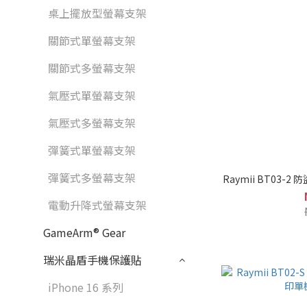
桌上擺放型螢幕支架
關節式單螢幕支架
關節式多螢幕支架
氣壓式單螢幕支架
氣壓式多螢幕支架
彈簧式單螢幕支架
彈簧式多螢幕支架
Raymii BT03-
電動升降式螢幕支架
GameArm® Gear
瑞米晶盾手機保護貼
iPhone 16 系列