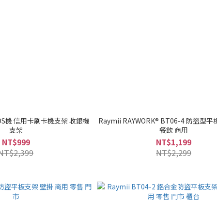
1 POS機 信用卡刷卡機支架 收銀機
Raymii RAYWORK® BT06-4 防盜型
支架
餐飲 商用
NT$999
NT$1,199
NT$2,399
NT$2,299