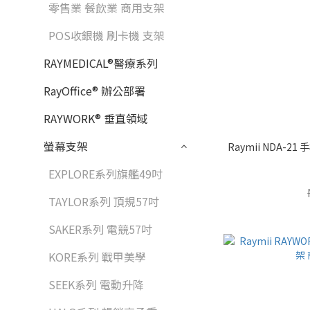
零售業 餐飲業 商用支架
POS收銀機 刷卡機 支架
RAYMEDICAL®醫療系列
RayOffice® 辦公部署
RAYWORK® 垂直領域
螢幕支架
Raymii NDA-
EXPLORE系列旗艦49吋
TAYLOR系列 頂規57吋
SAKER系列 電競57吋
KORE系列 戰甲美學
SEEK系列 電動升降