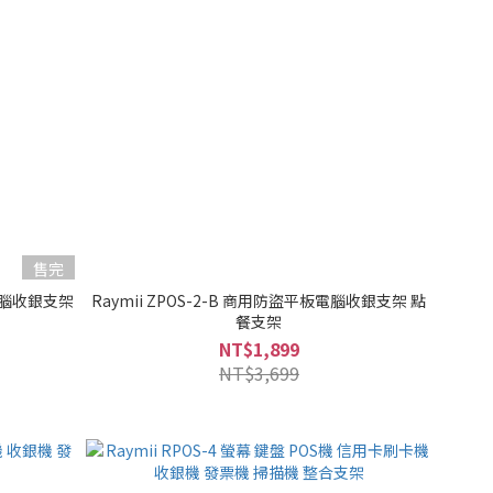
售完
板電腦收銀支架
Raymii ZPOS-2-B 商用防盜平板電腦收銀支架 點
餐支架
NT$1,899
NT$3,699