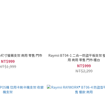
-1 小尺寸螢幕支架 商用 零售 門市
Raymii BT04-1 二合一防盜平板支架
用 商用 零售 門市 櫃台
NT$999
NT$999
NT$1,999
NT$2,299