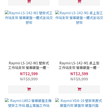
Raymii LS-142-W1 壁掛式
Raymii LS-142-M1 桌上型
工作站支架 螢幕鍵盤一體式
工作站支架 螢幕鍵盤一體式
坐站交替架
坐站交替架
NT$2,599
NT$2,599
NT$5,999
NT$5,999