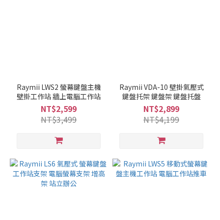
Raymii LWS2 螢幕鍵盤主機
Raymii VDA-10 壁掛氣壓式
壁掛工作站 牆上電腦工作站
鍵盤托架 鍵盤架 鍵盤托盤
NT$2,599
NT$2,899
NT$3,499
NT$4,199