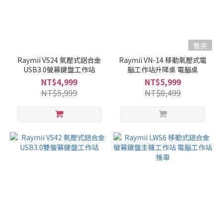
售完
Raymii VS24 氣壓式鋁合金
Raymii VN-14 移動氣壓式電
USB3.0螢幕鍵盤工作站
腦工作站升降桌 電腦桌
NT$4,999
NT$5,999
NT$5,999
NT$8,499