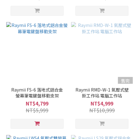
售完
Raymii FS-6 落地式鋁合金
Raymii RMD-W-1 氣壓式壁
螢幕筆電鍵盤移動支架
掛工作站 電腦工作站
NT$4,799
NT$4,999
NT$5,999
NT$10,999