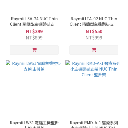
Raymii LSA-24 NUC Thin
Raymii LTA-02 NUC Thin
Client 精簡型主機懸掛支架
Client 精簡型主機懸掛支架
VESA掛架 立架
VESA掛架 桌下懸掛架 壁掛
NT$399
NT$550
架
NT$899
NT$999
Raymii LWS1 電腦主機壁掛
Raymii RMD-A-1 醫療系列