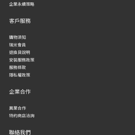
企業永續策略
客戶服務
購物須知
瑞米會員
退換貨說明
安裝服務政策
服務條款
隱私權政策
企業合作
異業合作
特約商店洽詢
聯絡我們