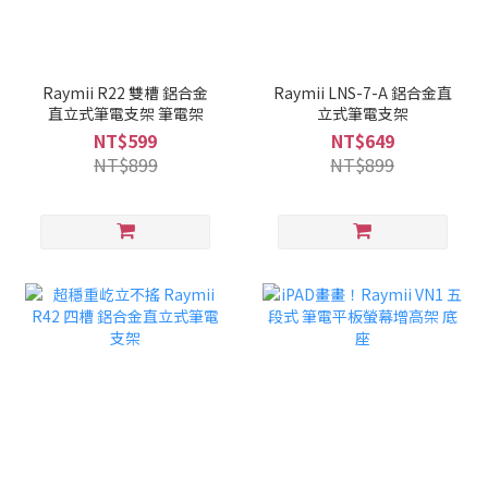
Raymii R22 雙槽 鋁合金
Raymii LNS-7-A 鋁合金直
直立式筆電支架 筆電架
立式筆電支架
NT$599
NT$649
NT$899
NT$899