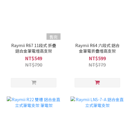
售完
Raymii R67 11段式 折疊
Raymii R64 六段式 鋁合
鋁合金筆電增高支架
金筆電折疊增高支架
NT$549
NT$599
NT$790
NT$779