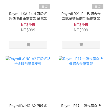
售完
售完
Raymii LSA-14-4 兩段式
Raymii R21-PLUS 鋁合金
超薄隱形筆電支架 筆電架
立式單槽筆電架 筆電支架
NT$449
NT$449
NT$999
NT$999
Raymii WING-A2 四段式
Raymii R17 六段式隨身折