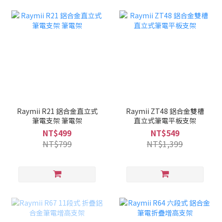
Raymii R21 鋁合金直立式
Raymii ZT48 鋁合金雙槽
筆電支架 筆電架
直立式筆電平板支架
NT$499
NT$549
NT$799
NT$1,399