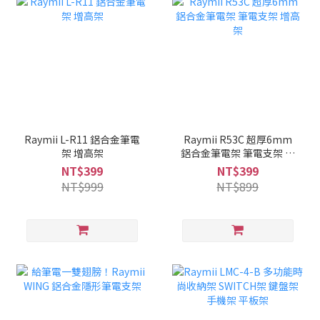
Raymii L-R11 鋁合金筆電
Raymii R53C 超厚6mm
架 增高架
鋁合金筆電架 筆電支架 增
高架
NT$399
NT$399
NT$999
NT$899