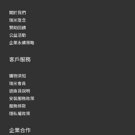
關於我們
瑞米理念
贊助回饋
公益活動
企業永續策略
客戶服務
購物須知
瑞米會員
退換貨說明
安裝服務政策
服務條款
隱私權政策
企業合作