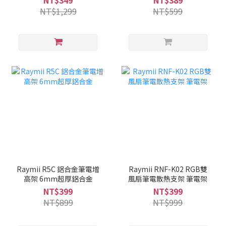
NT$349
NT$389
NT$1,299
NT$599
Raymii R5C 鋁合金筆電增
Raymii RNF-K02 RGB雙
高架 6mm超厚鋁合金
風扇筆電散熱支架 筆電架
NT$399
NT$399
NT$899
NT$999