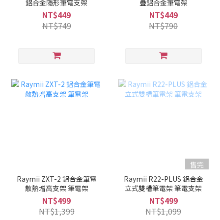
鋁合金隱形筆電支架
疊鋁合金筆電架
NT$449
NT$449
NT$749
NT$790
售完
Raymii ZXT-2 鋁合金筆電
Raymii R22-PLUS 鋁合金
散熱增高支架 筆電架
立式雙槽筆電架 筆電支架
NT$499
NT$499
NT$1,399
NT$1,099