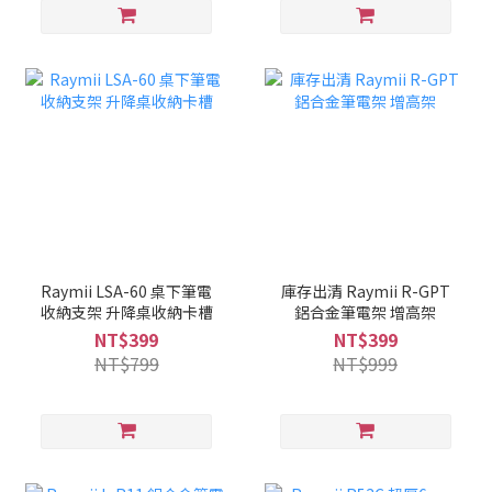
Raymii LSA-60 桌下筆電
庫存出清 Raymii R-GPT
收納支架 升降桌收納卡槽
鋁合金筆電架 增高架
NT$399
NT$399
NT$799
NT$999