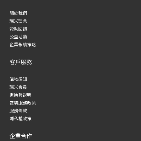
關於我們
瑞米理念
贊助回饋
公益活動
企業永續策略
客戶服務
購物須知
瑞米會員
退換貨說明
安裝服務政策
服務條款
隱私權政策
企業合作