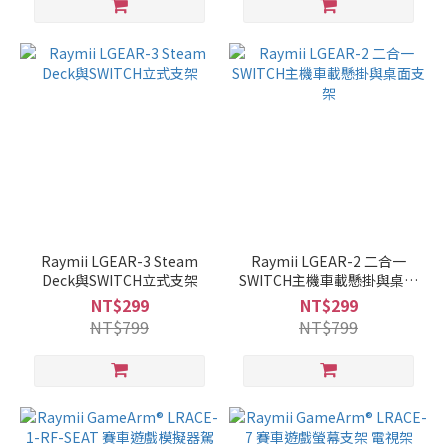
Raymii LGEAR-3 Steam
Raymii LGEAR-2 二合一
Deck與SWITCH立式支架
SWITCH主機車載懸掛與桌面
支架
NT$299
NT$299
NT$799
NT$799