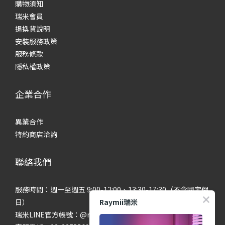
購物須知
瑞米會員
退換貨說明
安裝服務政策
服務條款
隱私權政策
企業合作
異業合作
特約商店洽詢
聯絡我們
服務時間：週一至週五 9:00-12:00、13:30-17:30（不含國定假
Raymii瑞米
日）
瑞米LINE官方帳號：@raymii