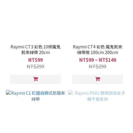
Raymii CT3 彩色 10條魔鬼
Raymii CT4 彩色 魔鬼氈束
氈束線帶 20cm
線帶捲 100cm 200cm
NT$99
NT$99 ~ NT$149
NT$299
NT$299