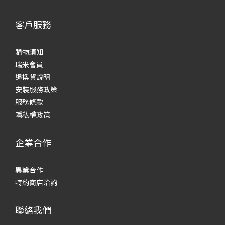
客戶服務
購物須知
瑞米會員
退換貨說明
安裝服務政策
服務條款
隱私權政策
企業合作
異業合作
特約商店洽詢
聯絡我們