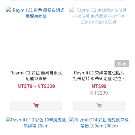
售完
Raymii C1 彩色 簡易自鎖式
Raymii C1 束線帶定位貼片
尼龍束線帶
扎帶貼片 束帶固定座 定位片
38mm 40x40 50片
NT$79 ~ NT$129
NT$99
NT$299