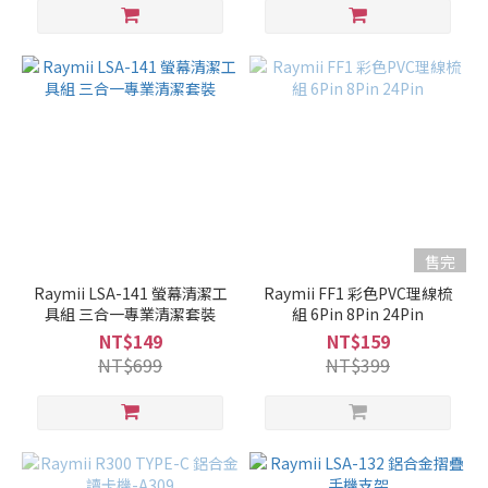
售完
Raymii LSA-141 螢幕清潔工
Raymii FF1 彩色PVC理線梳
具組 三合一專業清潔套裝
組 6Pin 8Pin 24Pin
NT$149
NT$159
NT$699
NT$399