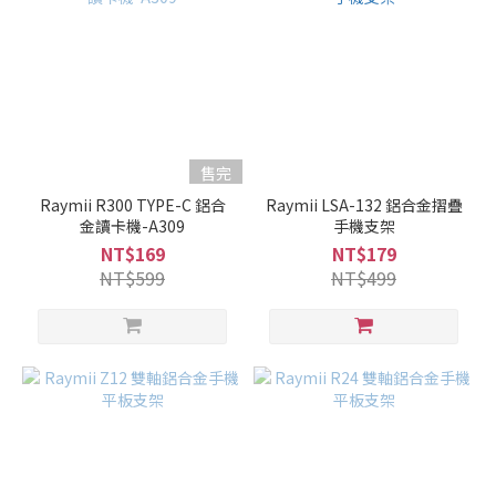
售完
Raymii R300 TYPE-C 鋁合
Raymii LSA-132 鋁合金摺疊
金讀卡機-A309
手機支架
NT$169
NT$179
NT$599
NT$499