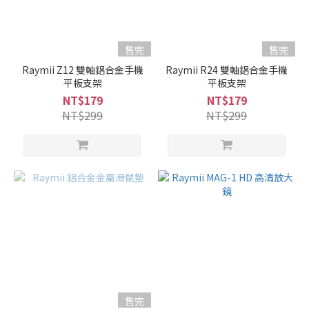
售完
售完
Raymii Z12 雙軸鋁合金手機
Raymii R24 雙軸鋁合金手機
平板支架
平板支架
NT$179
NT$179
NT$299
NT$299
售完