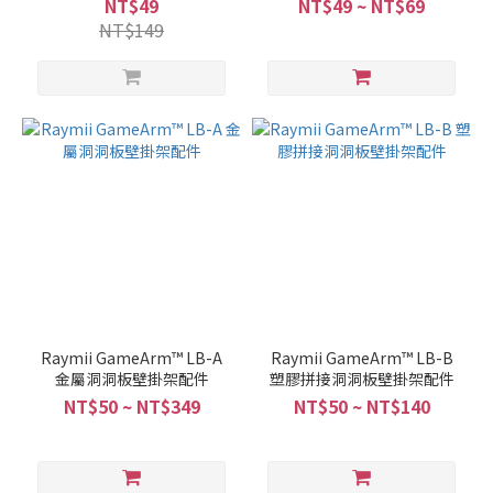
NT$49
NT$49 ~ NT$69
NT$149
Raymii GameArm™ LB-A
Raymii GameArm™ LB-B
金屬洞洞板壁掛架配件
塑膠拼接洞洞板壁掛架配件
NT$50 ~ NT$349
NT$50 ~ NT$140