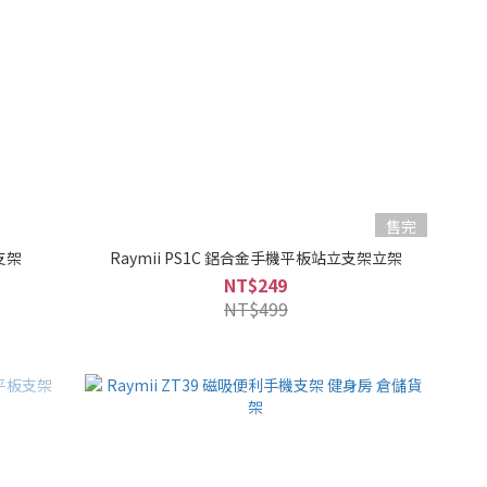
售完
支架
Raymii PS1C 鋁合金手機平板站立支架立架
NT$249
NT$499