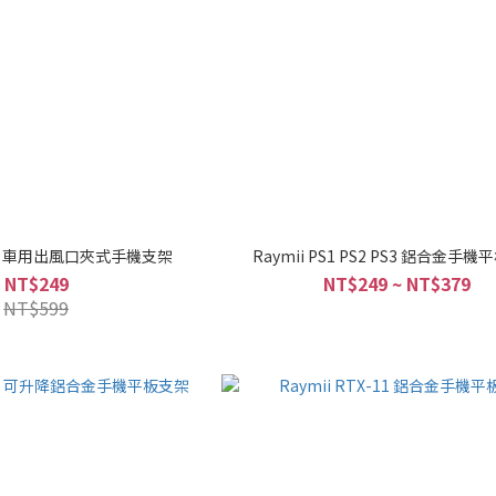
S1-A 車用出風口夾式手機支架
Raymii PS1 PS2 PS3 鋁合金手
NT$249
NT$249 ~ NT$379
NT$599