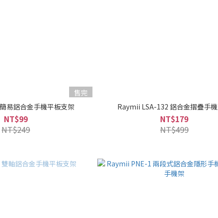
售完
S01 簡易鋁合金手機平板支架
Raymii LSA-132 鋁合金摺疊手
NT$99
NT$179
NT$249
NT$499