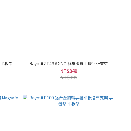
架 平板架
Raymii ZT43 鋁合金隨身摺疊手機平板支架
NT$349
NT$899