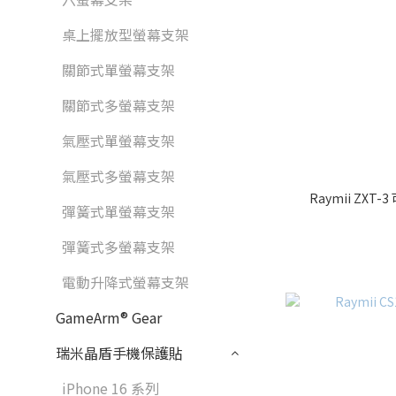
桌上擺放型螢幕支架
關節式單螢幕支架
關節式多螢幕支架
氣壓式單螢幕支架
氣壓式多螢幕支架
Raymii ZX
彈簧式單螢幕支架
彈簧式多螢幕支架
電動升降式螢幕支架
GameArm® Gear
瑞米晶盾手機保護貼
iPhone 16 系列