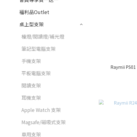
福利品Outlet
桌上型支架
檯燈/閱讀燈/補光燈
筆記型電腦支架
手機支架
Raymii P
平板電腦支架
閱讀支架
耳機支架
Apple Watch 支架
Magsafe/磁吸式支架
車用支架