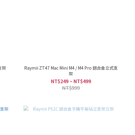
機支架
Raymii ZT47 Mac Mini M4 / M4 Pro 鋁合金立式支
架
NT$249 ~ NT$499
NT$999