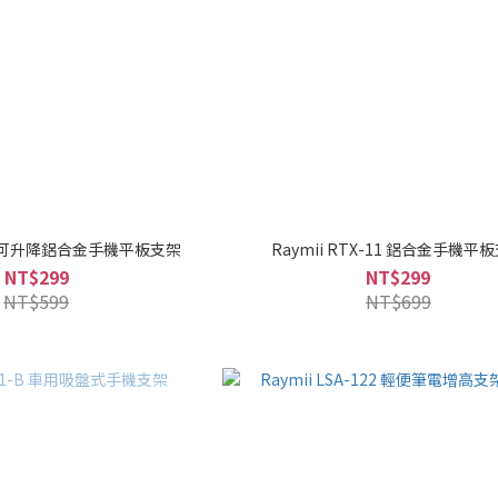
T-3 可升降鋁合金手機平板支架
Raymii RTX-11 鋁合金手機平
NT$299
NT$299
NT$599
NT$699