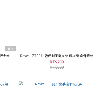
售完
機平板支架
Raymii ZT39 磁吸便利手機支架 健身房 倉儲貨架
NT$299
NT$999