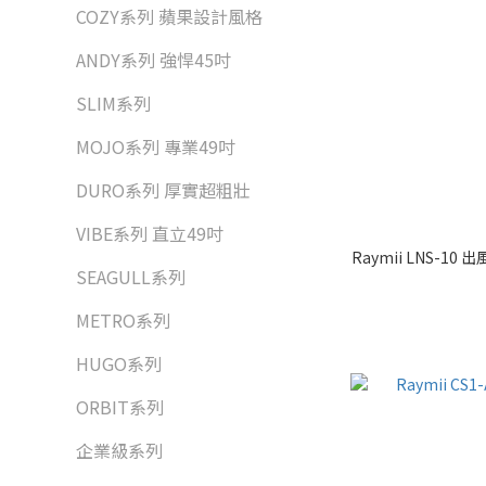
COZY系列 蘋果設計風格
ANDY系列 強悍45吋
SLIM系列
MOJO系列 專業49吋
DURO系列 厚實超粗壯
VIBE系列 直立49吋
Raymii LNS-
SEAGULL系列
METRO系列
HUGO系列
ORBIT系列
企業級系列