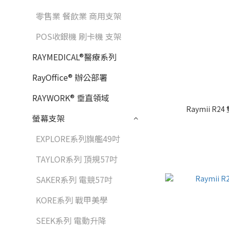
零售業 餐飲業 商用支架
POS收銀機 刷卡機 支架
RAYMEDICAL®醫療系列
RayOffice® 辦公部署
RAYWORK® 垂直領域
Raymii 
螢幕支架
EXPLORE系列旗艦49吋
TAYLOR系列 頂規57吋
SAKER系列 電競57吋
KORE系列 戰甲美學
SEEK系列 電動升降