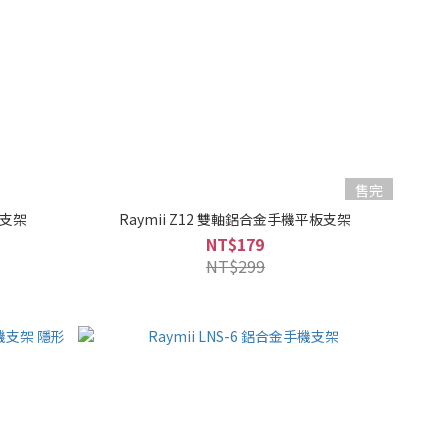
售完
機支架
Raymii Z12 雙軸鋁合金手機平板支架
NT$179
NT$299