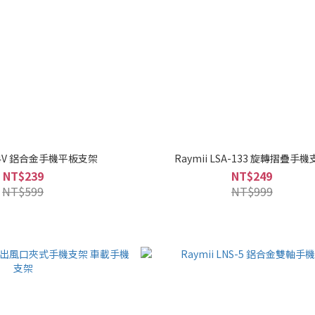
R24V 鋁合金手機平板支架
Raymii LSA-133 旋轉摺疊手
NT$239
NT$249
NT$599
NT$999