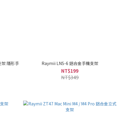
機支架 隱形手
Raymii LNS-6 鋁合金手機支架
NT$199
NT$349