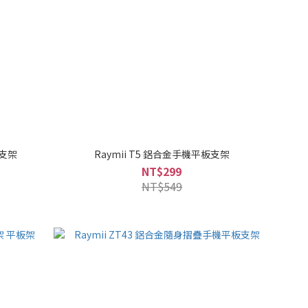
板支架
Raymii T5 鋁合金手機平板支架
NT$299
NT$549