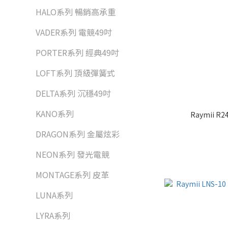
HALO系列 暢銷高承重
VADER系列 電競49吋
PORTER系列 經典49吋
LOFT系列 頂級彈簧式
DELTA系列 沉穩49吋
KANO系列
Raymii 
DRAGON系列 金屬炫彩
NEON系列 發光電競
MONTAGE系列 皮革
LUNA系列
LYRA系列