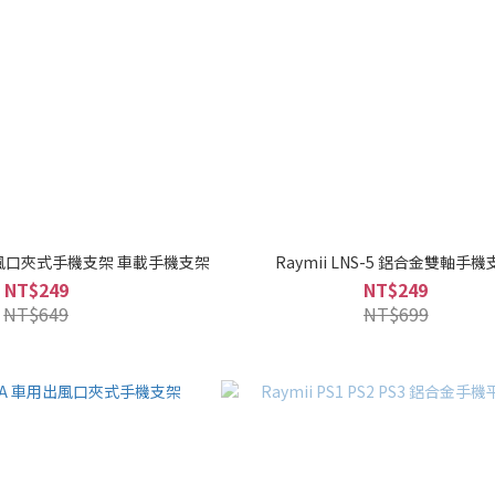
10 出風口夾式手機支架 車載手機支架
Raymii LNS-5 鋁合金雙軸手機
NT$249
NT$249
NT$649
NT$699