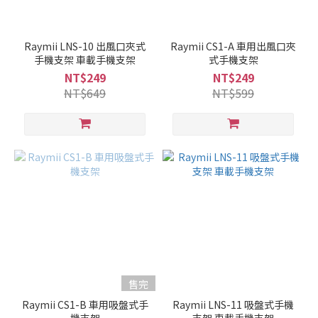
Raymii LNS-10 出風口夾式
Raymii CS1-A 車用出風口夾
手機支架 車載手機支架
式手機支架
NT$249
NT$249
NT$649
NT$599
售完
Raymii CS1-B 車用吸盤式手
Raymii LNS-11 吸盤式手機