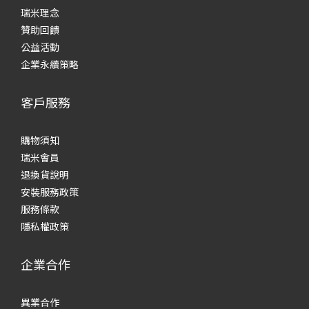
瑞米理念
贊助回饋
公益活動
企業永續策略
客戶服務
購物須知
瑞米會員
退換貨說明
安裝服務政策
服務條款
隱私權政策
企業合作
異業合作