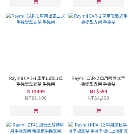
Raymii CAR-1 車用出風口式
Raymii CAR-2 車用吸盤式手
手機變型支架 手機架
機變型支架 手機架
NT$499
NT$599
NT$1,199
NT$1,399