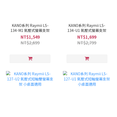
KANO系列 Raymii LS-
KANO系列 Raymii LS-
134-M1 氣壓式螢幕支架
134-U1 氣壓式螢幕支架
NT$1,549
NT$1,699
NT$2,699
NT$2,799