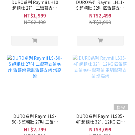
DURO系列 Raymii LH10
DURO系列 Raymii LH11-
超粗壯 27吋 三螢幕支架
S 超粗壯 32吋 四螢幕支架
螢幕架 電腦螢幕支架 增高
螢幕架 電腦螢幕支架 增高
NT$1,999
NT$2,499
架
架
NT$2,499
NT$3,999
售完
DURO系列 Raymii LS-
DURO系列 Raymii LS35-
50-S 超粗壯 27吋 三螢幕
4F 超粗壯 32吋 12KG 四螢
支架底座 螢幕架 電腦螢幕
幕支架底座 螢幕架 電腦螢
NT$2,799
NT$3,099
支架 增高架
幕支架 增高架