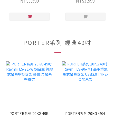
NT$3,599
NT$3,599
PORTER系列 經典49吋
PORTER系列 20KG 49吋
PORTER系列 20KG 49吋