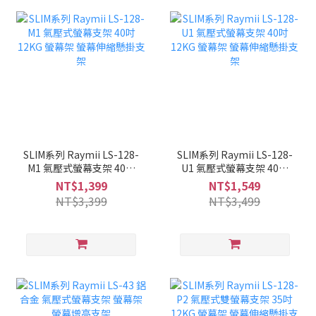
SLIM系列 Raymii LS-128-
SLIM系列 Raymii LS-128-
M1 氣壓式螢幕支架 40吋
U1 氣壓式螢幕支架 40吋
12KG 螢幕架 螢幕伸縮懸
12KG 螢幕架 螢幕伸縮懸
NT$1,399
NT$1,549
掛支架
掛支架
NT$3,399
NT$3,499