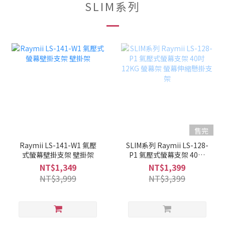
SLIM系列
售完
Raymii LS-141-W1 氣壓
SLIM系列 Raymii LS-128-
式螢幕壁掛支架 壁掛架
P1 氣壓式螢幕支架 40吋
12KG 螢幕架 螢幕伸縮懸
NT$1,349
NT$1,399
掛支架
NT$3,999
NT$3,399