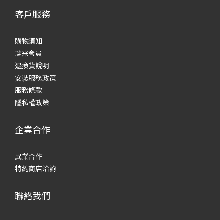
客戶服務
購物須知
瑞米會員
退換貨說明
安裝服務政策
服務條款
隱私權政策
企業合作
異業合作
特約商店洽詢
聯絡我們