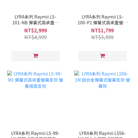
LYRA系列 Raymii LS-
LYRA系列 Raymii LS-
101-NB 彈簧式高承重筆
100-P1 彈簧式高承重螢幕
電螢幕支架 筆電架
支架 螢幕增高支架
NT$2,999
NT$1,799
NT$4,599
NT$3,599
LYRA系列 Raymii LS-99-
LYRA系列 Raymii LS56-