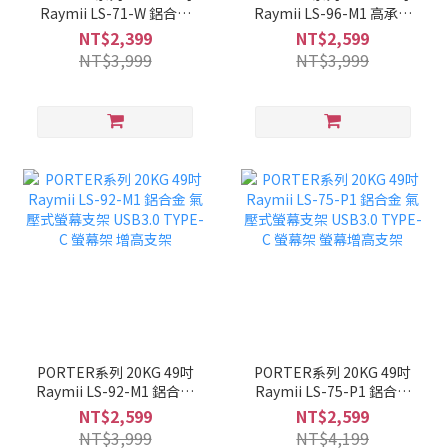
Raymii LS-71-W 鋁合金
Raymii LS-96-M1 高承重
氣壓式螢幕壁掛支架 螢幕
氣壓式螢幕支架 USB3.0
NT$2,399
NT$2,599
架 螢幕壁掛架
TYPE-C 螢幕架
NT$3,999
NT$3,999
PORTER系列 20KG 49吋
PORTER系列 20KG 49吋
Raymii LS-92-M1 鋁合金
Raymii LS-75-P1 鋁合金
氣壓式螢幕支架 USB3.0
氣壓式螢幕支架 USB3.0
NT$2,599
NT$2,599
TYPE-C 螢幕架 增高支架
TYPE-C 螢幕架 螢幕增高
NT$3,999
NT$4,199