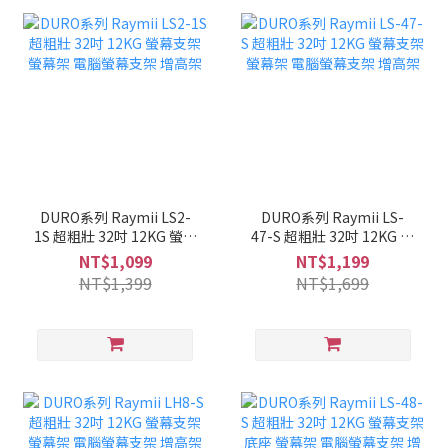
DURO系列 Raymii LS2-
DURO系列 Raymii LS-
1S 超粗壯 32吋 12KG 螢幕
47-S 超粗壯 32吋 12KG 螢
支架 螢幕架 電腦螢幕支架
幕支架 螢幕架 電腦螢幕支
NT$1,099
NT$1,199
增高架
架 增高架
NT$1,399
NT$1,699