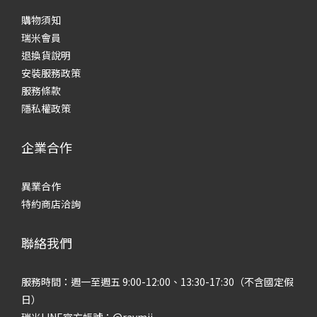
購物須知
瑞米會員
退換貨說明
安裝服務政策
服務條款
隱私權政策
企業合作
異業合作
特約商店洽詢
聯絡我們
服務時間：週一至週五 9:00-12:00、13:30-17:30（不含國定假
日）